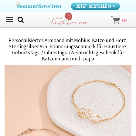
(
0
)
Personalisiertes Armband mit Möbius-Katze und Herz,
Sterlingsilber 925, Erinnerungsschmuck für Haustiere,
Geburtstags-/Jahrestags-/Weihnachtsgeschenk für
Katzenmama und -papa