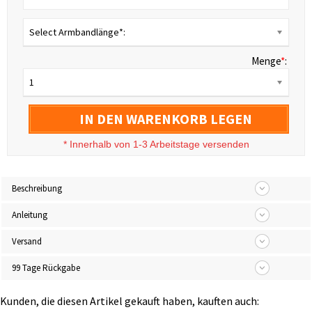
Select Armbandlänge*:
Menge
*
:
1
IN DEN WARENKORB LEGEN
* Innerhalb von 1-3 Arbeitstage versenden
Beschreibung
Anleitung
Versand
99 Tage Rückgabe
Kunden, die diesen Artikel gekauft haben, kauften auch: